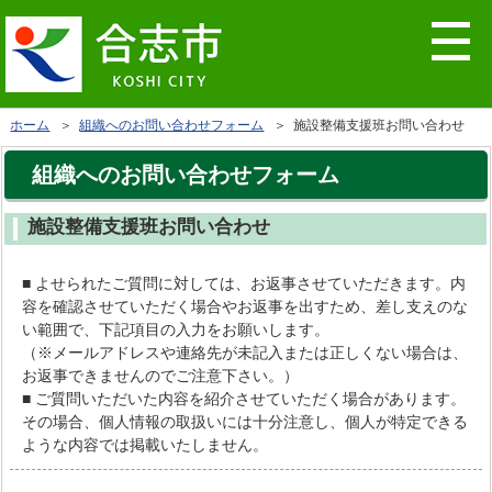
ホーム
＞
組織へのお問い合わせフォーム
＞ 施設整備支援班お問い合わせ
組織へのお問い合わせフォーム
施設整備支援班お問い合わせ
■ よせられたご質問に対しては、お返事させていただきます。内
容を確認させていただく場合やお返事を出すため、差し支えのな
い範囲で、下記項目の入力をお願いします。
（※メールアドレスや連絡先が未記入または正しくない場合は、
お返事できませんのでご注意下さい。）
■ ご質問いただいた内容を紹介させていただく場合があります。
その場合、個人情報の取扱いには十分注意し、個人が特定できる
ような内容では掲載いたしません。