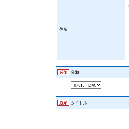
住所
必須
分類
必須
タイトル