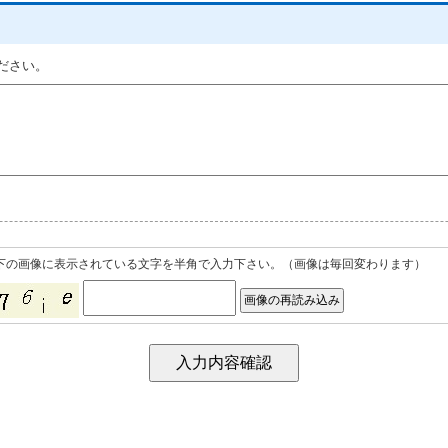
ください。
下の画像に表示されている文字を半角で入力下さい。（画像は毎回変わります）