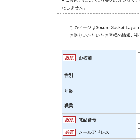
たしません。
このページはSecure Socket L
お送りいただいたお客様の情報が外
必須
お名前
性別
年齢
職業
必須
電話番号
必須
メールアドレス