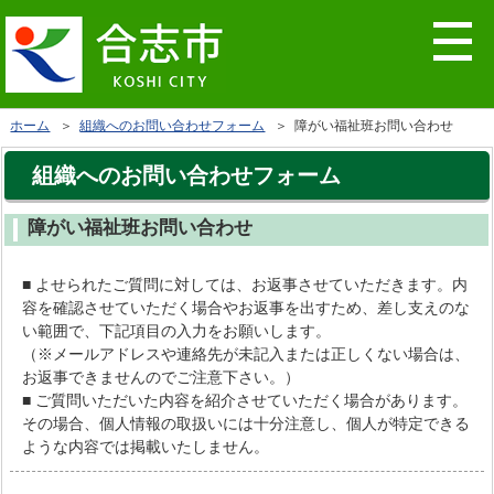
ホーム
＞
組織へのお問い合わせフォーム
＞ 障がい福祉班お問い合わせ
組織へのお問い合わせフォーム
障がい福祉班お問い合わせ
■ よせられたご質問に対しては、お返事させていただきます。内
容を確認させていただく場合やお返事を出すため、差し支えのな
い範囲で、下記項目の入力をお願いします。
（※メールアドレスや連絡先が未記入または正しくない場合は、
お返事できませんのでご注意下さい。）
■ ご質問いただいた内容を紹介させていただく場合があります。
その場合、個人情報の取扱いには十分注意し、個人が特定できる
ような内容では掲載いたしません。