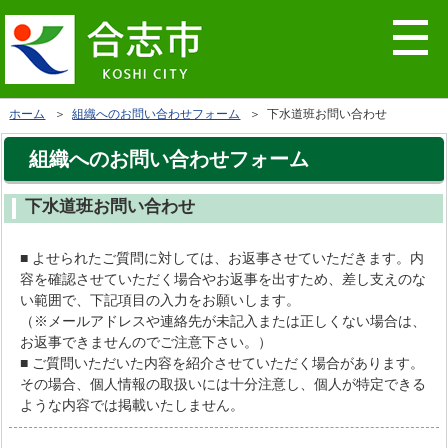
ホーム
＞
組織へのお問い合わせフォーム
＞ 下水道班お問い合わせ
組織へのお問い合わせフォーム
下水道班お問い合わせ
■ よせられたご質問に対しては、お返事させていただきます。内
容を確認させていただく場合やお返事を出すため、差し支えのな
い範囲で、下記項目の入力をお願いします。
（※メールアドレスや連絡先が未記入または正しくない場合は、
お返事できませんのでご注意下さい。）
■ ご質問いただいた内容を紹介させていただく場合があります。
その場合、個人情報の取扱いには十分注意し、個人が特定できる
ような内容では掲載いたしません。