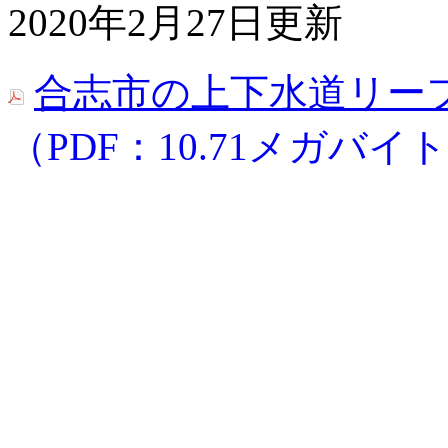
2020年2月27日更新
合志市の上下水道リーフ
（PDF：10.71メガバイ