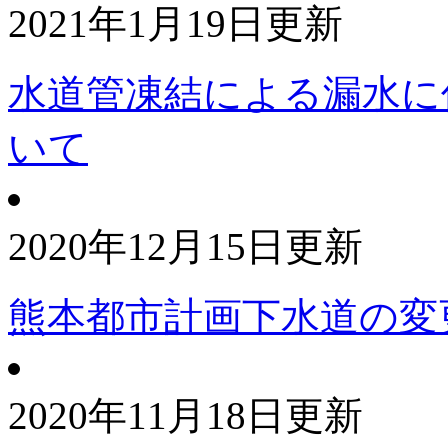
2021年1月19日更新
水道管凍結による漏水に
いて
2020年12月15日更新
熊本都市計画下水道の変
2020年11月18日更新