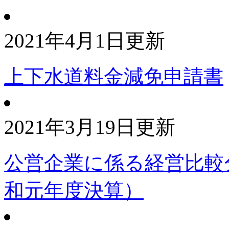
2021年4月1日更新
上下水道料金減免申請書
2021年3月19日更新
公営企業に係る経営比較
和元年度決算）