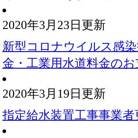
2020年3月23日更新
新型コロナウイルス感染
金・工業用水道料金のお
2020年3月19日更新
指定給水装置工事事業者