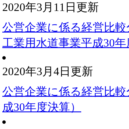
2020年3月11日更新
公営企業に係る経営比較
工業用水道事業平成30年
2020年3月4日更新
公営企業に係る経営比較
成30年度決算）