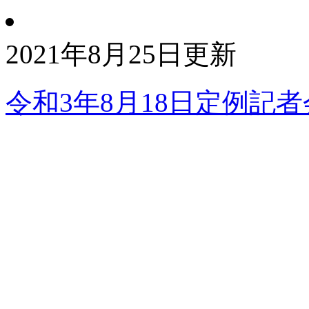
2021年8月25日更新
令和3年8月18日定例記