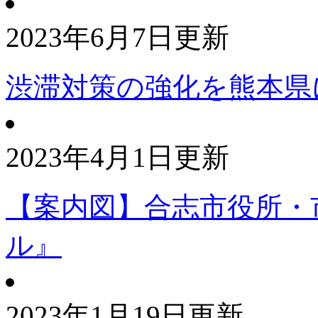
2023年6月7日更新
渋滞対策の強化を熊本県
2023年4月1日更新
【案内図】合志市役所・
ル』
2023年1月19日更新