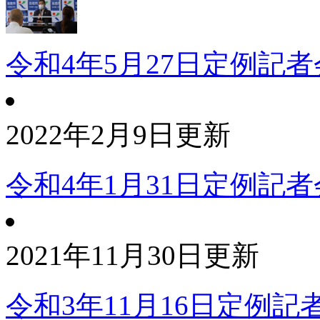
令和4年5月27日定例記
2022年2月9日更新
令和4年1月31日定例記
2021年11月30日更新
令和3年11月16日定例