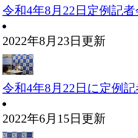
令和4年8月22日定例記
2022年8月23日更新
令和4年8月22日に定例
2022年6月15日更新