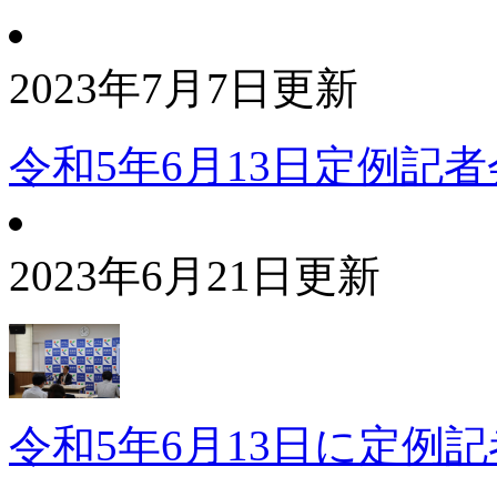
2023年7月7日更新
令和5年6月13日定例記
2023年6月21日更新
令和5年6月13日に定例