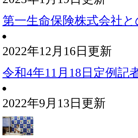
第一生命保険株式会社と
2022年12月16日更新
令和4年11月18日定例
2022年9月13日更新