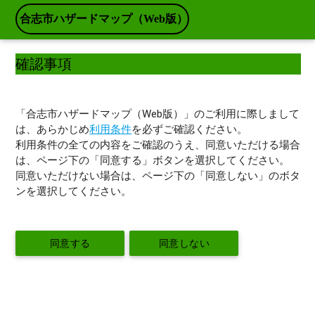
合志市ハザードマップ（Web版）
確認事項
「合志市ハザードマップ（Web版）」のご利用に際しまして
は、あらかじめ
利用条件
を必ずご確認ください。
利用条件の全ての内容をご確認のうえ、同意いただける場合
は、ページ下の「同意する」ボタンを選択してください。
同意いただけない場合は、ページ下の「同意しない」のボタ
ンを選択してください。
同意する
同意しない