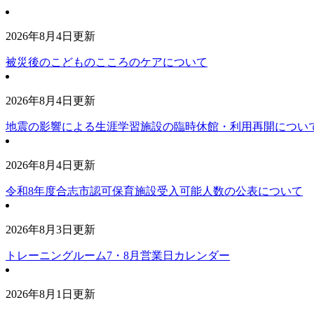
2026年8月4日更新
被災後のこどものこころのケアについて
2026年8月4日更新
地震の影響による生涯学習施設の臨時休館・利用再開につい
2026年8月4日更新
令和8年度合志市認可保育施設受入可能人数の公表について
2026年8月3日更新
トレーニングルーム7・8月営業日カレンダー
2026年8月1日更新