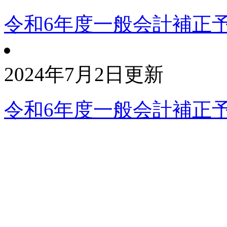
令和6年度一般会計補正
2024年7月2日更新
令和6年度一般会計補正