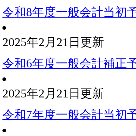
令和8年度一般会計当初
2025年2月21日更新
令和6年度一般会計補正予
2025年2月21日更新
令和7年度一般会計当初