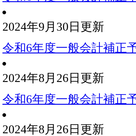
2024年9月30日更新
令和6年度一般会計補正
2024年8月26日更新
令和6年度一般会計補正
2024年8月26日更新