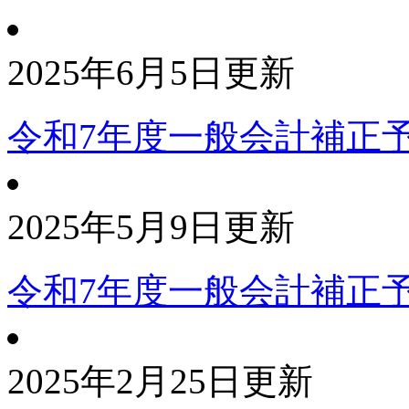
2025年6月5日更新
令和7年度一般会計補正
2025年5月9日更新
令和7年度一般会計補正
2025年2月25日更新