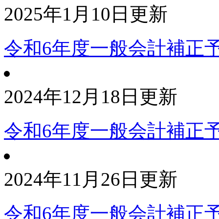
2025年1月10日更新
令和6年度一般会計補正
2024年12月18日更新
令和6年度一般会計補正
2024年11月26日更新
令和6年度一般会計補正