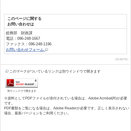
このページに関する
お問い合わせは
総務部 財政課
電話：096-248-1667
ファックス：096-248-1196
お問い合わせフォーム
（ID:9479）
このマークがついているリンクは別ウインドウで開きます
別ウィンドウで開きます
※資料としてPDFファイルが添付されている場合は、Adobe Acrobat(R)が必要
です。
PDF書類をご覧になる場合は、Adobe Readerが必要です。正しく表示されない
場合、最新バージョンをご利用ください。