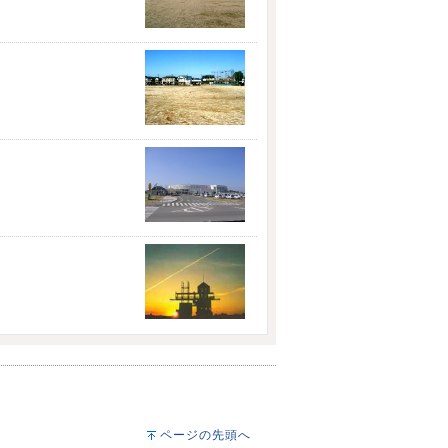
ページの先頭へ