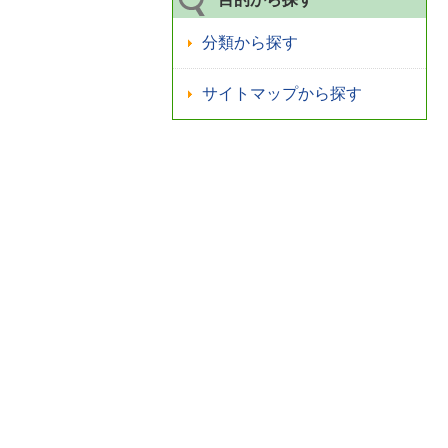
分類から探す
サイトマップから探す