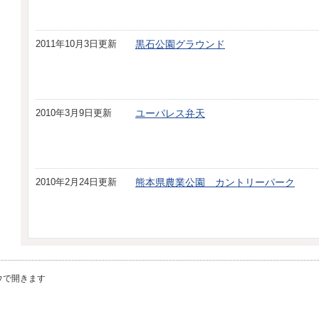
2011年10月3日更新
黒石公園グラウンド
2010年3月9日更新
ユーパレス弁天
2010年2月24日更新
熊本県農業公園 カントリーパーク
ウで開きます