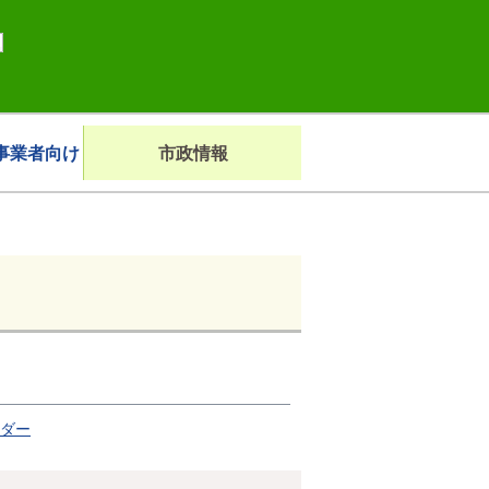
事業者向け
市政情報
ンダー