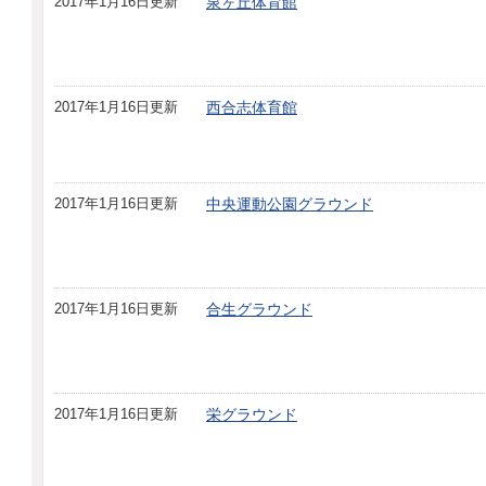
2017年1月16日更新
泉ヶ丘体育館
2017年1月16日更新
西合志体育館
2017年1月16日更新
中央運動公園グラウンド
2017年1月16日更新
合生グラウンド
2017年1月16日更新
栄グラウンド