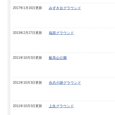
2017年1月16日更新
みずき台グラウンド
2013年2月27日更新
福原グラウンド
2011年10月3日更新
飯高山公園
2011年10月3日更新
合志小跡グラウンド
2011年10月3日更新
上生グラウンド