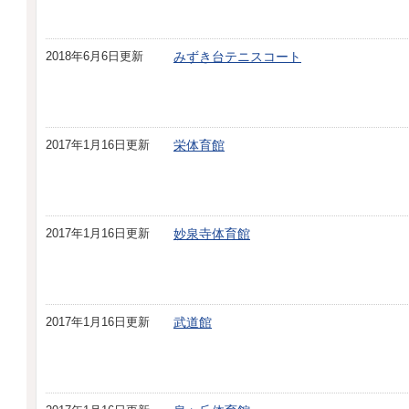
2018年6月6日更新
みずき台テニスコート
2017年1月16日更新
栄体育館
2017年1月16日更新
妙泉寺体育館
2017年1月16日更新
武道館