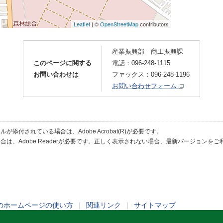
産業振興部 商工振興課
このページに関する
電話：096-248-1115
お問い合わせは
ファックス：096-248-1196
お問い合わせフォーム
が添付されている場合は、Adobe Acrobat(R)が必要です。
合は、Adobe Readerが必要です。正しく表示されない場合、最新バージョンを
のホームページの使い方
｜
関連リンク
｜
サイトマップ