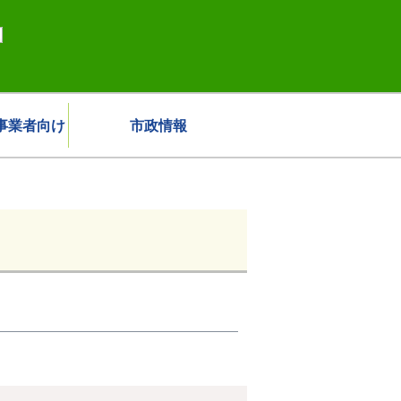
事業者向け
市政情報