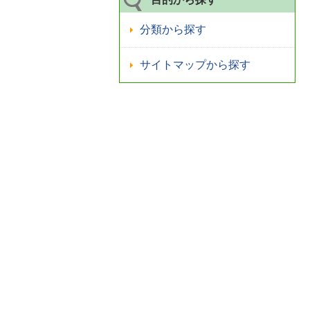
分類から探す
サイトマップから探す