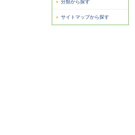
分類から探す
サイトマップから探す