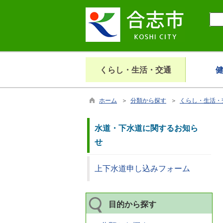
くらし・生活・交通
ホーム
＞
分類から探す
＞
くらし・生活・
水道・下水道に関するお知ら
せ
上下水道申し込みフォーム
目的から探す