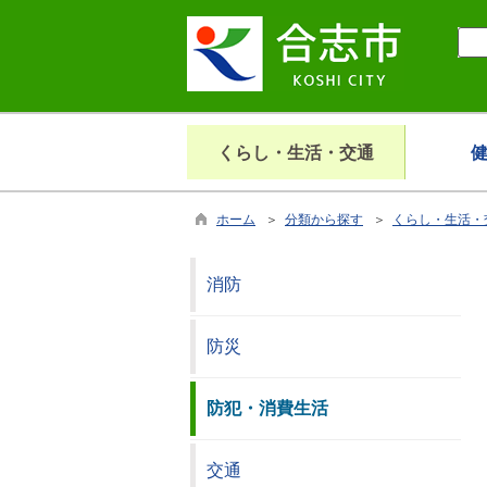
くらし・生活・交通
ホーム
＞
分類から探す
＞
くらし・生活・
消防
防災
防犯・消費生活
交通