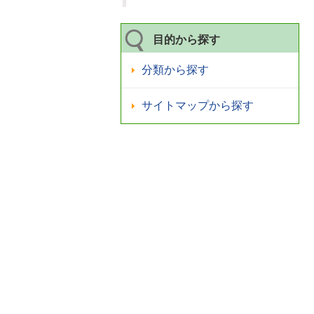
目的から探す
分類から探す
サイトマップから探す