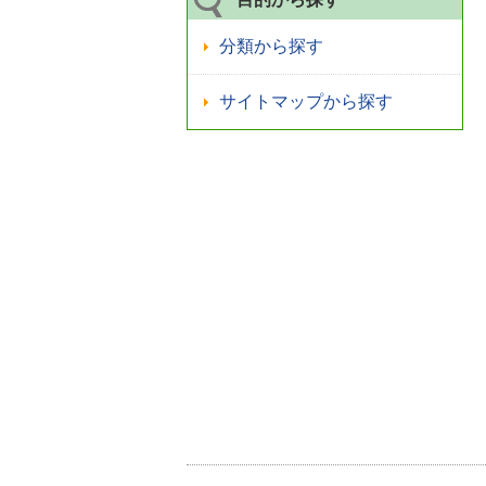
分類から探す
サイトマップから探す