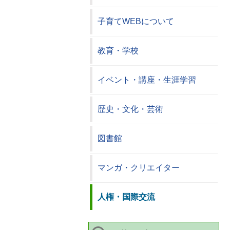
子育てWEBについて
教育・学校
イベント・講座・生涯学習
歴史・文化・芸術
図書館
マンガ・クリエイター
人権・国際交流