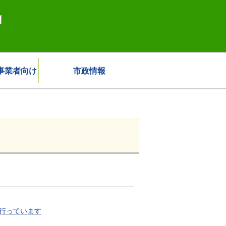
事業者向け
市政情報
行っています