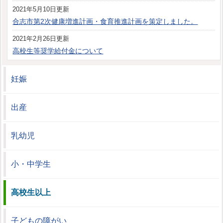
2021年5月10日更新
合志市第2次健康増進計画・食育推進計画を策定しました。
2021年2月26日更新
高校生等奨学給付金について
妊娠
出産
乳幼児
小・中学生
高校生以上
子どもの障がい