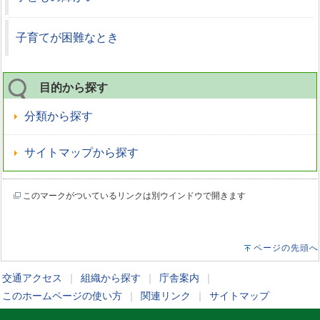
子育てが困難なとき
目的から探す
分類から探す
サイトマップから探す
このマークがついているリンクは別ウインドウで開きます
ページの先頭へ
交通アクセス
｜
組織から探す
｜
庁舎案内
｜
このホームページの使い方
｜
関連リンク
｜
サイトマップ