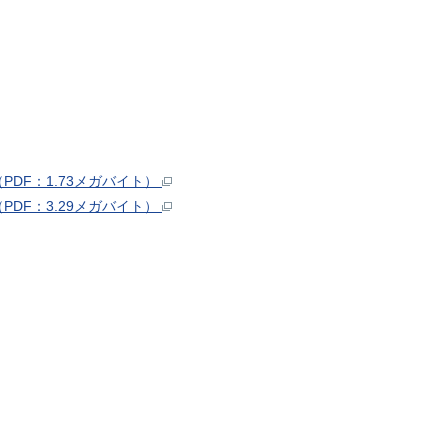
DF：1.73メガバイト）
DF：3.29メガバイト）