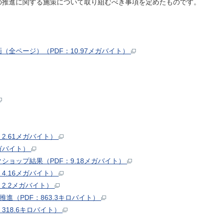
の推進に関する施策について取り組むべき事項を定めたものです。
全ページ）（PDF：10.97メガバイト）
2.61メガバイト）
メガバイト）
ショップ結果（PDF：9.18メガバイト）
4.16メガバイト）
2.2メガバイト）
進（PDF：863.3キロバイト）
318.6キロバイト）