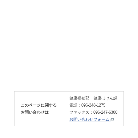
健康福祉部 健康ほけん課
このページに関する
電話：096-248-1275
お問い合わせは
ファックス：096-247-6300
お問い合わせフォーム