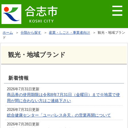
ホーム
＞
分類から探す
＞
産業・しごと・事業者向け
＞ 観光・地域ブラン
ド
観光・地域ブランド
新着情報
2026年7月31日更新
商品券の使用期限は令和8年7月31日（金曜日）まで※地震で使
用が間に合わない方はご連絡下さい
2026年7月31日更新
総合健康センター「ユーパレス弁天」の営業再開について
2026年7月28日更新