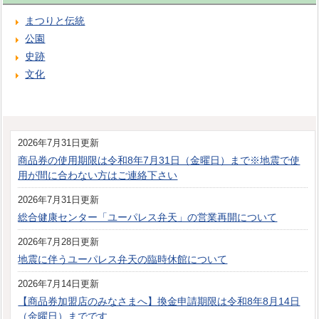
まつりと伝統
公園
史跡
文化
2026年7月31日更新
商品券の使用期限は令和8年7月31日（金曜日）まで※地震で使
用が間に合わない方はご連絡下さい
2026年7月31日更新
総合健康センター「ユーパレス弁天」の営業再開について
2026年7月28日更新
地震に伴うユーパレス弁天の臨時休館について
2026年7月14日更新
【商品券加盟店のみなさまへ】換金申請期限は令和8年8月14日
（金曜日）までです