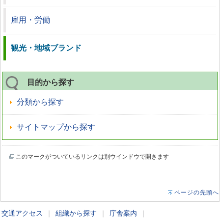
雇用・労働
観光・地域ブランド
目的から探す
分類から探す
サイトマップから探す
このマークがついているリンクは別ウインドウで開きます
ページの先頭へ
交通アクセス
｜
組織から探す
｜
庁舎案内
｜