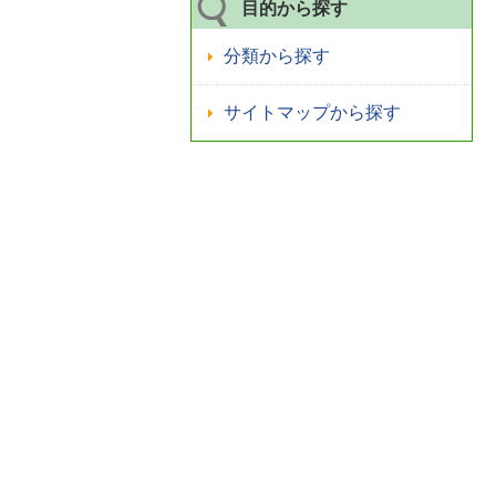
目的から探す
分類から探す
サイトマップから探す