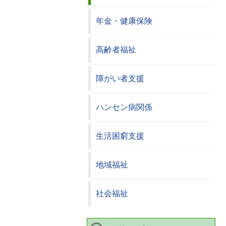
年金・健康保険
高齢者福祉
障がい者支援
ハンセン病関係
生活困窮支援
地域福祉
社会福祉