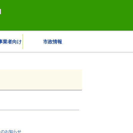
事業者向け
市政情報
）のお知らせ