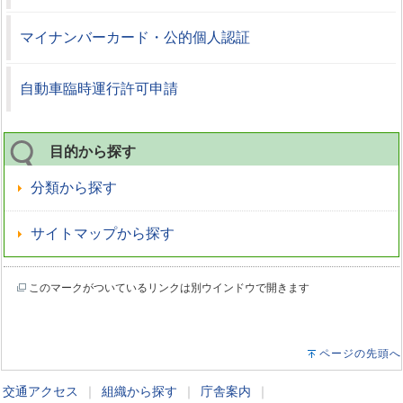
マイナンバーカード・公的個人認証
自動車臨時運行許可申請
目的から探す
分類から探す
サイトマップから探す
このマークがついているリンクは別ウインドウで開きます
ページの先頭へ
交通アクセス
｜
組織から探す
｜
庁舎案内
｜