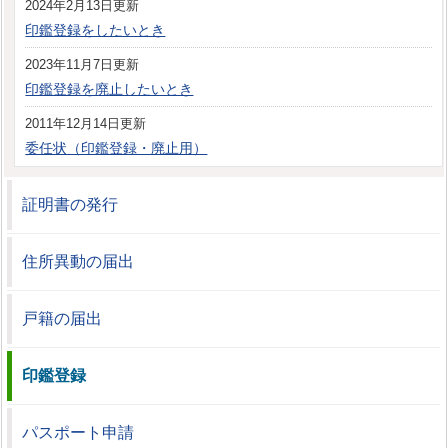
2024年2月13日更新
印鑑登録をしたいとき
2023年11月7日更新
印鑑登録を廃止したいとき
2011年12月14日更新
委任状（印鑑登録・廃止用）
証明書の発行
住所異動の届出
戸籍の届出
印鑑登録
パスポート申請