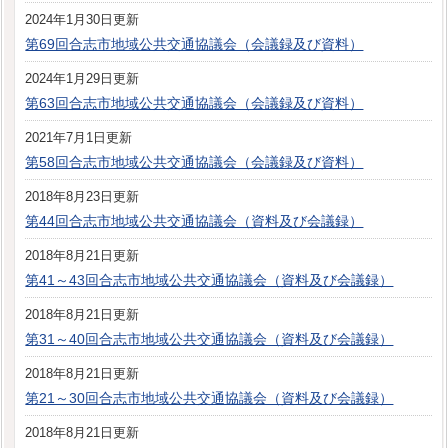
2024年1月30日更新
第69回合志市地域公共交通協議会（会議録及び資料）
2024年1月29日更新
第63回合志市地域公共交通協議会（会議録及び資料）
2021年7月1日更新
第58回合志市地域公共交通協議会（会議録及び資料）
2018年8月23日更新
第44回合志市地域公共交通協議会（資料及び会議録）
2018年8月21日更新
第41～43回合志市地域公共交通協議会（資料及び会議録）
2018年8月21日更新
第31～40回合志市地域公共交通協議会（資料及び会議録）
2018年8月21日更新
第21～30回合志市地域公共交通協議会（資料及び会議録）
2018年8月21日更新