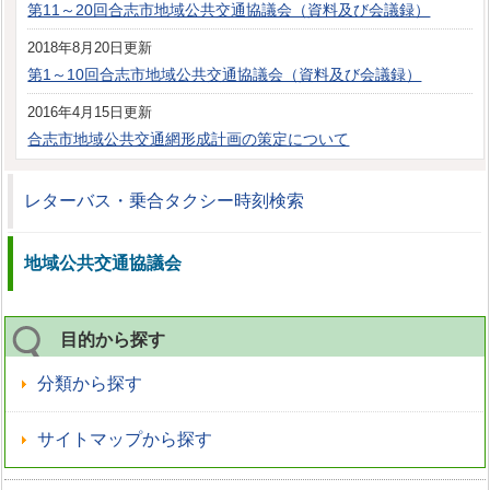
第11～20回合志市地域公共交通協議会（資料及び会議録）
2018年8月20日更新
第1～10回合志市地域公共交通協議会（資料及び会議録）
2016年4月15日更新
合志市地域公共交通網形成計画の策定について
レターバス・乗合タクシー時刻検索
地域公共交通協議会
目的から探す
分類から探す
サイトマップから探す