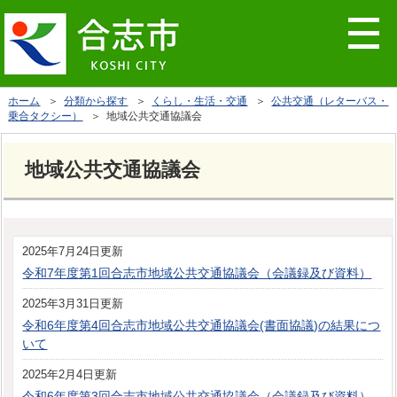
ホーム
＞
分類から探す
＞
くらし・生活・交通
＞
公共交通（レターバス・
乗合タクシー）
＞ 地域公共交通協議会
地域公共交通協議会
2025年7月24日更新
令和7年度第1回合志市地域公共交通協議会（会議録及び資料）
2025年3月31日更新
令和6年度第4回合志市地域公共交通協議会(書面協議)の結果につ
いて
2025年2月4日更新
令和6年度第3回合志市地域公共交通協議会（会議録及び資料）