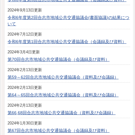
2024年9月13日更新
令和6年度第2回合志市地域公共交通協議会(書面協議)の結果につ
いて
2024年7月12日更新
令和6年度第1回合志市地域公共交通協議会（会議録及び資料）
2024年3月4日更新
第70回合志市地域公共交通協議会（会議録及び資料）
2024年2月13日更新
第59～62回合志市地域公共交通協議会（資料及び会議録）
2024年2月13日更新
第64～65回合志市地域公共交通協議会（資料及び会議録）
2024年2月13日更新
第66,68回合志市地域公共交通協議会（資料及び会議録）
2024年1月30日更新
第67回合志市地域公共交通協議会（会議録及び資料）