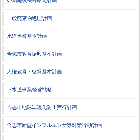
公園施設長寿命化計画
一般廃棄物処理計画
水道事業基本計画
合志市教育振興基本計画
人権教育・啓発基本計画
下水道事業経営戦略
合志市地球温暖化防止実行計画
合志市新型インフルエンザ等対策行動計画