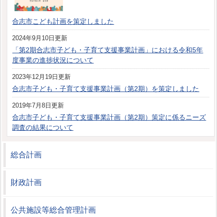
合志市こども計画を策定しました
2024年9月10日更新
「第2期合志市子ども・子育て支援事業計画」における令和5年
度事業の進捗状況について
2023年12月19日更新
合志市子ども・子育て支援事業計画（第2期）を策定しました
2019年7月8日更新
合志市子ども・子育て支援事業計画（第2期）策定に係るニーズ
調査の結果について
総合計画
財政計画
公共施設等総合管理計画