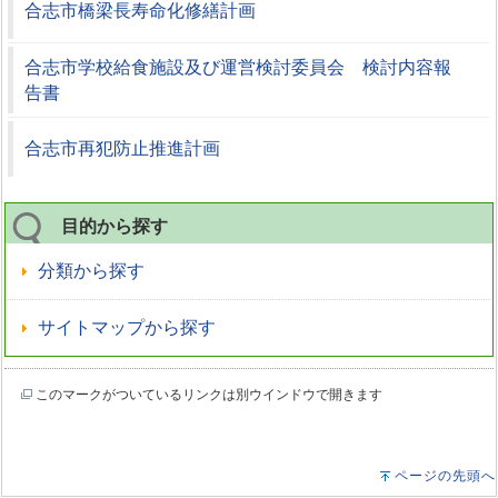
合志市橋梁長寿命化修繕計画
合志市学校給食施設及び運営検討委員会 検討内容報
告書
合志市再犯防止推進計画
目的から探す
分類から探す
サイトマップから探す
このマークがついているリンクは別ウインドウで開きます
ページの先頭へ