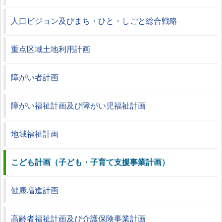
人口ビジョン及びまち・ひと・しごと総合戦略
重点区域土地利用計画
障がい者計画
障がい福祉計画及び障がい児福祉計画
地域福祉計画
こども計画（子ども・子育て支援事業計画）
健康増進計画
高齢者福祉計画及び介護保険事業計画