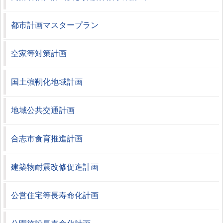
都市計画マスタープラン
空家等対策計画
国土強靭化地域計画
地域公共交通計画
合志市食育推進計画
建築物耐震改修促進計画
公営住宅等長寿命化計画