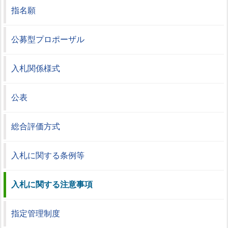
指名願
公募型プロポーザル
入札関係様式
公表
総合評価方式
入札に関する条例等
入札に関する注意事項
指定管理制度