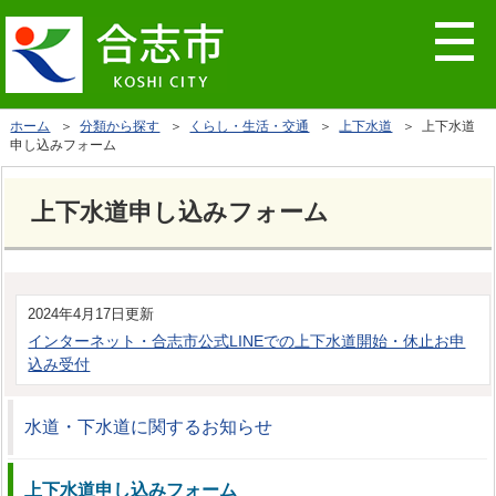
ホーム
＞
分類から探す
＞
くらし・生活・交通
＞
上下水道
＞ 上下水道
申し込みフォーム
上下水道申し込みフォーム
2024年4月17日更新
インターネット・合志市公式LINEでの上下水道開始・休止お申
込み受付
水道・下水道に関するお知らせ
上下水道申し込みフォーム