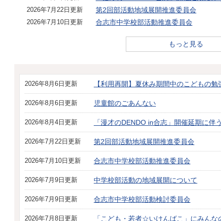
2026年7月22日更新
第2回部活動地域展開推進委員会
2026年7月10日更新
合志市中学校部活動推進委員会
もっと見る
2026年8月6日更新
【利用再開】夏休み期間中のこどもの勉
2026年8月6日更新
児童館のごあんない
2026年8月4日更新
「漫才のDENDO in合志」開催延期に
2026年7月22日更新
第2回部活動地域展開推進委員会
2026年7月10日更新
合志市中学校部活動推進委員会
2026年7月9日更新
中学校部活動の地域展開について
2026年7月9日更新
合志市中学校部活動検討委員会
2026年7月8日更新
「こども・若者☆いけんばこ」にみんな