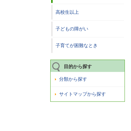
高校生以上
子どもの障がい
子育てが困難なとき
目的から探す
分類から探す
サイトマップから探す