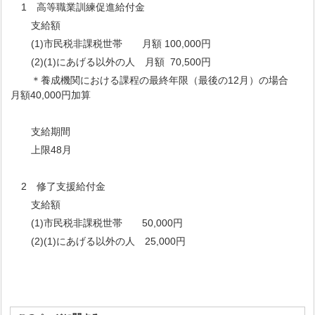
1 高等職業訓練促進給付金
支給額
(1)市民税非課税世帯 月額 100,000円
(2)(1)にあげる以外の人 月額 70,500円
＊養成機関における課程の最終年限（最後の12月）の場合
月額40,000円加算
支給期間
上限48月
2 修了支援給付金
支給額
(1)市民税非課税世帯 50,000円
(2)(1)にあげる以外の人 25,000円