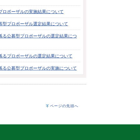
プロポーザルの実施結果について
募型プロポーザル選定結果について
係る公募型プロポーザルの選定結果につ
係るプロポーザルの選定結果について
係る公募型プロポーザルの実施について
ページの先頭へ