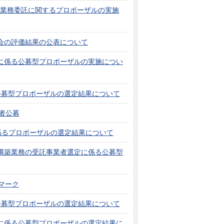
策定業務委託に関するプロポーザルの実施
会の評価結果の公表について
に係る公募型プロポーザルの実施につい
公募型プロポーザルの選定結果について
者公募
係るプロポーザルの選定結果について
構築業務の受託事業者選定に係る公募型
マーク
公募型プロポーザルの選定結果について
に係る公募型プロポーザルの選定結果に