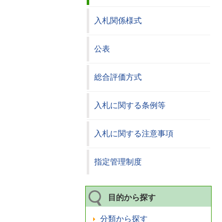
入札関係様式
公表
総合評価方式
入札に関する条例等
入札に関する注意事項
指定管理制度
目的から探す
分類から探す