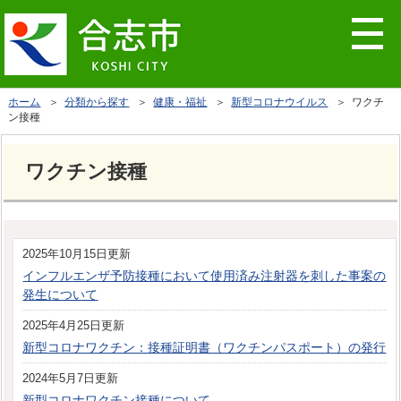
ホーム
＞
分類から探す
＞
健康・福祉
＞
新型コロナウイルス
＞ ワクチ
ン接種
ワクチン接種
2025年10月15日更新
インフルエンザ予防接種において使用済み注射器を刺した事案の
発生について
2025年4月25日更新
新型コロナワクチン：接種証明書（ワクチンパスポート）の発行
2024年5月7日更新
新型コロナワクチン接種について