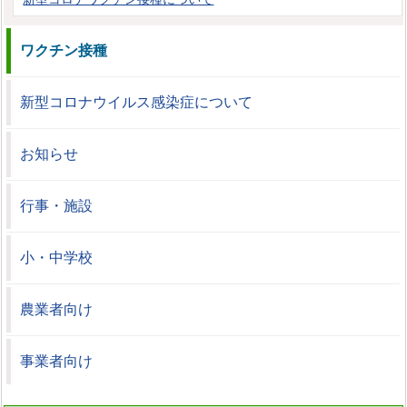
ワクチン接種
新型コロナウイルス感染症について
お知らせ
行事・施設
小・中学校
農業者向け
事業者向け