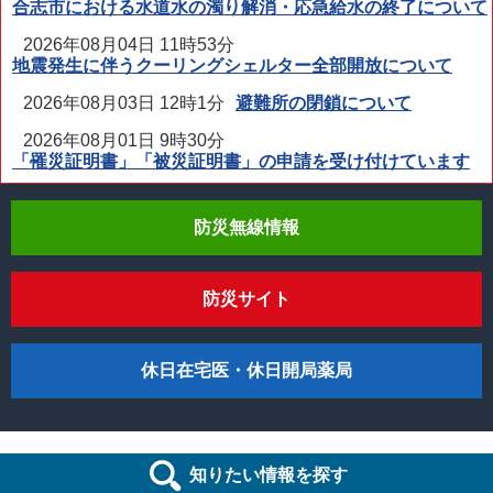
合志市における水道水の濁り解消・応急給水の終了について
2026年08月04日 11時53分
地震発生に伴うクーリングシェルター全部開放について
2026年08月03日 12時1分
避難所の閉鎖について
2026年08月01日 9時30分
「罹災証明書」「被災証明書」の申請を受け付けています
防災無線情報
防災サイト
休日在宅医・休日開局薬局
知りたい情報を探す