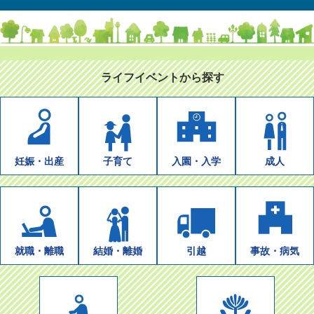
ライフイベントから探す
妊娠・出産
子育て
入園・入学
成人
就職・離職
結婚・離婚
引越
事故・病気