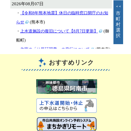
おすすめリンク