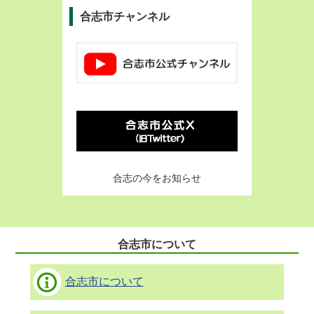
合志市チャンネル
合志の今をお知らせ
合志市について
合志市について