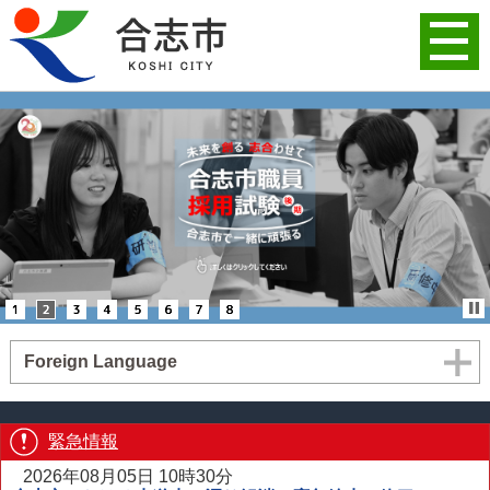
Foreign Language
緊急情報
2026年08月05日 10時30分