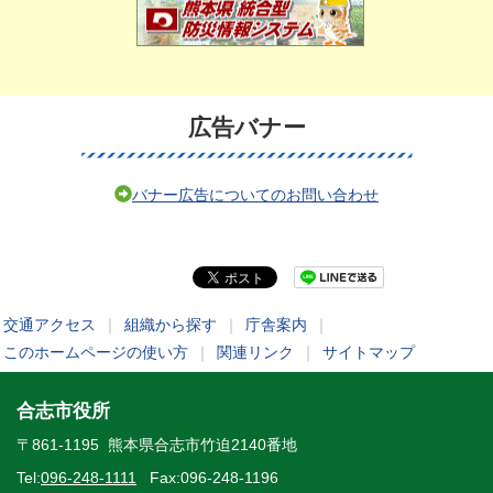
広告バナー
バナー広告についてのお問い合わせ
交通アクセス
｜
組織から探す
｜
庁舎案内
｜
このホームページの使い方
｜
関連リンク
｜
サイトマップ
合志市役所
〒861-1195 熊本県合志市竹迫2140番地
Tel:
096-248-1111
Fax:096-248-1196