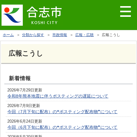
ホーム
＞
分類から探す
＞
市政情報
＞
広報・広聴
＞ 広報こうし
広報こうし
新着情報
2026年7月29日更新
令和8年熊本地震に伴うポスティングの遅延について
2026年7月9日更新
今回（7月下旬に配布）の❝ポスティング配布物❞について
2026年6月24日更新
今回（6月下旬に配布）の❝ポスティング配布物❞について
2026年5月20日更新