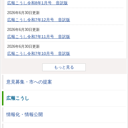
広報こうし令和8年1月号 音訳版
2026年6月30日更新
広報こうし令和7年12月号 音訳版
2026年6月30日更新
広報こうし令和7年11月号 音訳版
2026年6月30日更新
広報こうし令和7年10月号 音訳版
もっと見る
意見募集・市への提案
広報こうし
情報化・情報公開