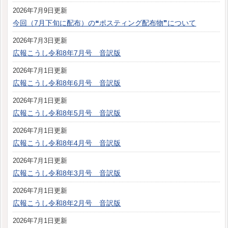
2026年7月9日更新
今回（7月下旬に配布）の❝ポスティング配布物❞について
2026年7月3日更新
広報こうし令和8年7月号 音訳版
2026年7月1日更新
広報こうし令和8年6月号 音訳版
2026年7月1日更新
広報こうし令和8年5月号 音訳版
2026年7月1日更新
広報こうし令和8年4月号 音訳版
2026年7月1日更新
広報こうし令和8年3月号 音訳版
2026年7月1日更新
広報こうし令和8年2月号 音訳版
2026年7月1日更新