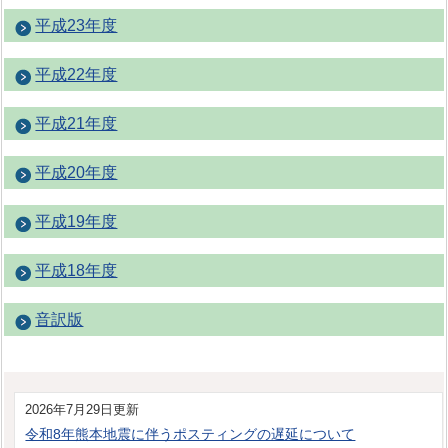
平成23年度
平成22年度
平成21年度
平成20年度
平成19年度
平成18年度
音訳版
2026年7月29日更新
令和8年熊本地震に伴うポスティングの遅延について