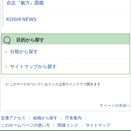
合志『魅力』図鑑
KOSHI NEWS
目的から探す
分類から探す
サイトマップから探す
このマークがついているリンクは別ウインドウで開きます
ページの先頭へ
交通アクセス
｜
組織から探す
｜
庁舎案内
｜
このホームページの使い方
｜
関連リンク
｜
サイトマップ