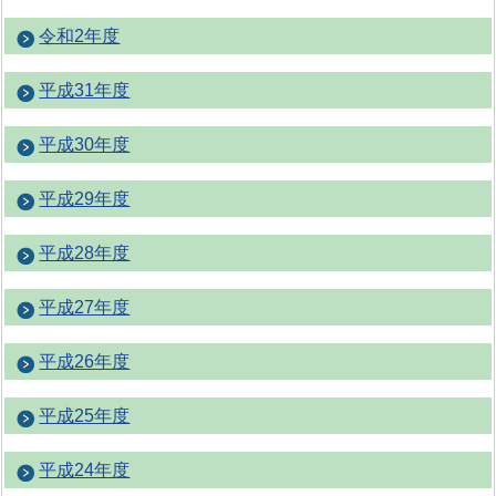
令和2年度
平成31年度
平成30年度
平成29年度
平成28年度
平成27年度
平成26年度
平成25年度
平成24年度