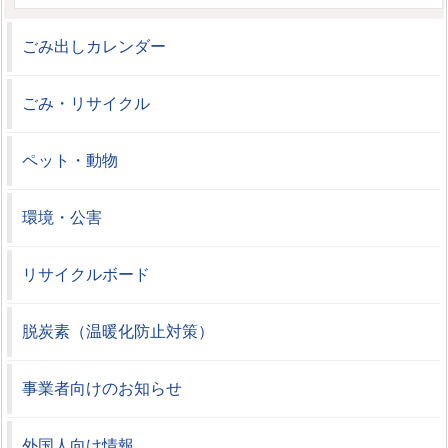
ごみ出しカレンダー
ごみ・リサイクル
ペット・動物
環境・公害
リサイクルボード
脱炭素（温暖化防止対策）
事業者向けのお知らせ
外国人向け情報