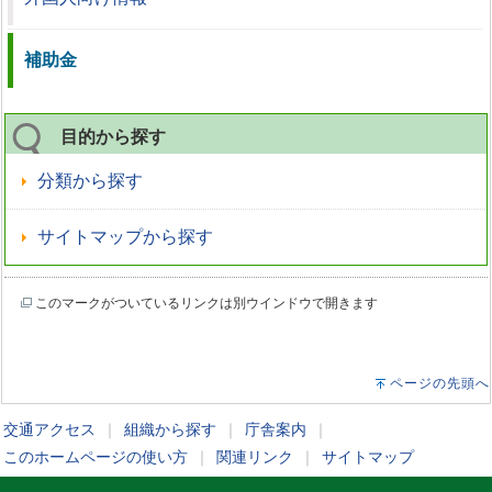
補助金
目的から探す
分類から探す
サイトマップから探す
このマークがついているリンクは別ウインドウで開きます
ページの先頭へ
交通アクセス
｜
組織から探す
｜
庁舎案内
｜
このホームページの使い方
｜
関連リンク
｜
サイトマップ