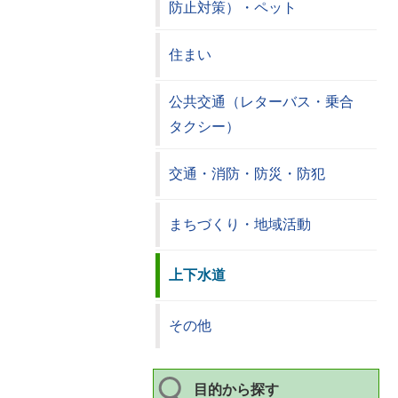
防止対策）・ペット
住まい
公共交通（レターバス・乗合
タクシー）
交通・消防・防災・防犯
まちづくり・地域活動
上下水道
その他
目的から探す