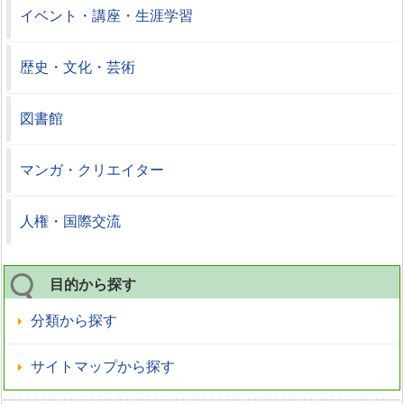
イベント・講座・生涯学習
歴史・文化・芸術
図書館
マンガ・クリエイター
人権・国際交流
目的から探す
分類から探す
サイトマップから探す