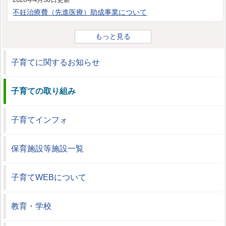
不妊治療費（先進医療）助成事業について
もっと見る
子育てに関するお知らせ
子育ての取り組み
子育てインフォ
保育施設等施設一覧
子育てWEBについて
教育・学校