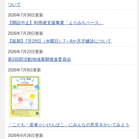
ついて
2026年7月30日更新
【開設中止】利用者支援事業「よりみちベース」
2026年7月28日更新
【延期】7月29日（水曜日）7～8か月児健診について
2026年7月22日更新
第2回部活動地域展開推進委員会
2026年7月8日更新
「こども・若者☆いけんばこ」にみんなの意見をかいてみよう
2026年6月26日更新