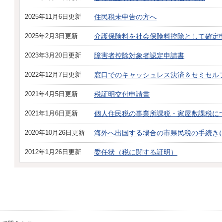
2025年11月6日更新
住民税未申告の方へ
2025年2月3日更新
介護保険料を社会保険料控除として確定
2023年3月20日更新
障害者控除対象者認定申請書
2022年12月7日更新
窓口でのキャッシュレス決済＆セミセル
2021年4月5日更新
税証明交付申請書
2021年1月6日更新
個人住民税の事業所課税・家屋敷課税に
2020年10月26日更新
海外へ出国する場合の市県民税の手続き
2012年1月26日更新
委任状（税に関する証明）