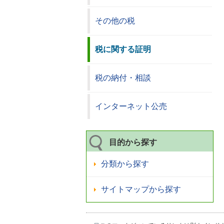
その他の税
税に関する証明
税の納付・相談
インターネット公売
目的から探す
分類から探す
サイトマップから探す