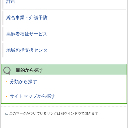
計画
総合事業・介護予防
高齢者福祉サービス
地域包括支援センター
目的から探す
分類から探す
サイトマップから探す
このマークがついているリンクは別ウインドウで開きます