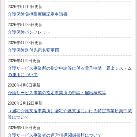
2026年6月19日更新
介護保険負担限度額認定申請書
2026年5月25日更新
介護保険パンフレット
2026年4月28日更新
介護保険送付先宛名変更届
2026年4月9日更新
介護サービス事業所の指定申請等に係る電子申請・届出システム
の運用について
2026年4月6日更新
介護サービス事業の指定事業所の申請・届出様式等
2026年2月12日更新
（居宅介護支援事業所）居宅介護支援における特定事業所集中減
算について
2025年8月5日更新
介護サービス事業者の運営指導関係書類について