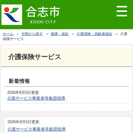
ホーム
＞
分類から探す
＞
健康・福祉
＞
介護保険・高齢者福祉
＞ 介護
保険サービス
介護保険サービス
新着情報
2026年8月5日更新
介護サービス事業者等集団指導
2026年8月5日更新
介護サービス事業者等集団指導