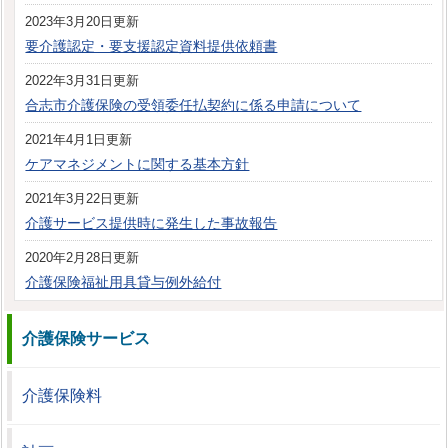
2023年3月20日更新
要介護認定・要支援認定資料提供依頼書
2022年3月31日更新
合志市介護保険の受領委任払契約に係る申請について
2021年4月1日更新
ケアマネジメントに関する基本方針
2021年3月22日更新
介護サービス提供時に発生した事故報告
2020年2月28日更新
介護保険福祉用具貸与例外給付
介護保険サービス
介護保険料