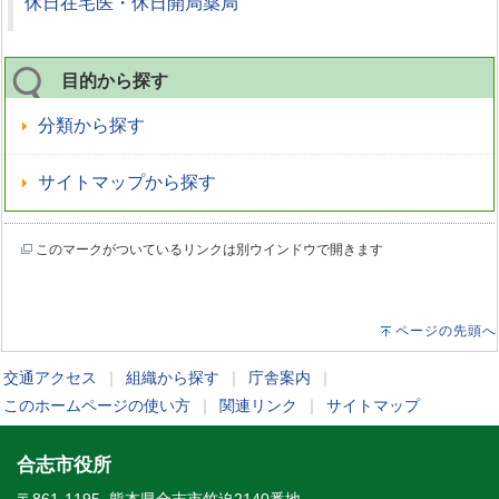
休日在宅医・休日開局薬局
目的から探す
分類から探す
サイトマップから探す
このマークがついているリンクは別ウインドウで開きます
ページの先頭へ
交通アクセス
｜
組織から探す
｜
庁舎案内
｜
このホームページの使い方
｜
関連リンク
｜
サイトマップ
合志市役所