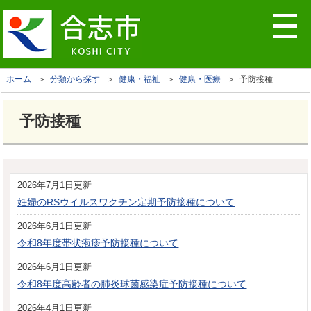
ホーム
＞
分類から探す
＞
健康・福祉
＞
健康・医療
＞ 予防接種
予防接種
2026年7月1日更新
妊婦のRSウイルスワクチン定期予防接種について
2026年6月1日更新
令和8年度帯状疱疹予防接種について
2026年6月1日更新
令和8年度高齢者の肺炎球菌感染症予防接種について
2026年4月1日更新