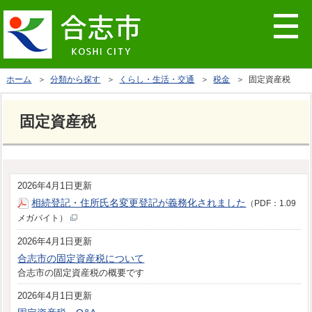
ホーム
＞
分類から探す
＞
くらし・生活・交通
＞
税金
＞ 固定資産税
固定資産税
2026年4月1日更新
相続登記・住所氏名変更登記が義務化されました
（PDF：1.09
メガバイト）
2026年4月1日更新
合志市の固定資産税について
合志市の固定資産税の概要です
2026年4月1日更新