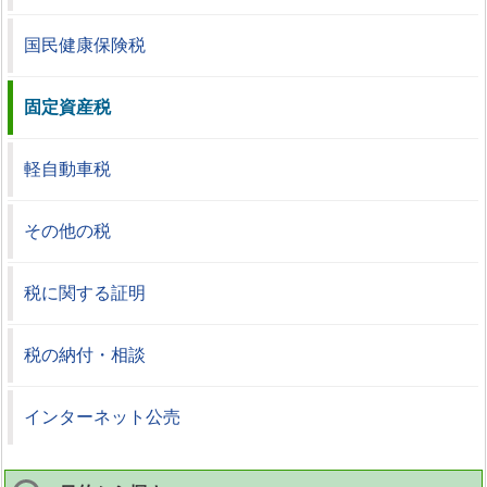
国民健康保険税
固定資産税
軽自動車税
その他の税
税に関する証明
税の納付・相談
インターネット公売