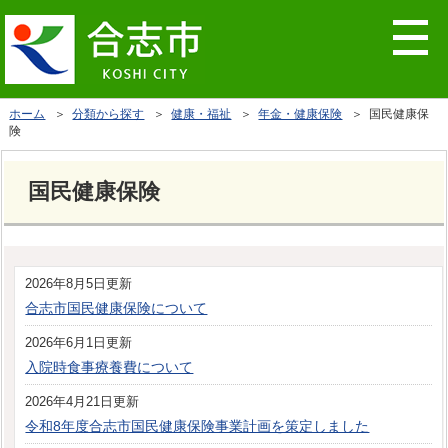
ホーム
＞
分類から探す
＞
健康・福祉
＞
年金・健康保険
＞ 国民健康保
険
国民健康保険
2026年8月5日更新
合志市国民健康保険について
2026年6月1日更新
入院時食事療養費について
2026年4月21日更新
令和8年度合志市国民健康保険事業計画を策定しました