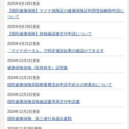
2025年9月18日更新
【国民健康保険】マイナ保険証の健康保険証利用登録解除申請に
ついて
2025年9月18日更新
【国民健康保険】資格確認書交付申請について
2025年4月21日更新
「マイナポータル」で特定健診結果の確認ができます
2024年12月2日更新
健康保険資格（取得喪失）証明書
2024年12月2日更新
国民健康保険高額療養費支給申請手続きの簡素化について
2024年12月2日更新
国民健康保険資格確認書等再交付申請書
2024年12月2日更新
国民健康保険 第三者行為届出書類
2024年11月28日更新