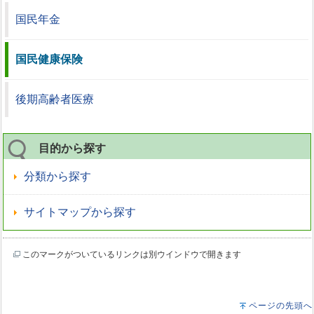
国民年金
国民健康保険
後期高齢者医療
目的から探す
分類から探す
サイトマップから探す
このマークがついているリンクは別ウインドウで開きます
ページの先頭へ