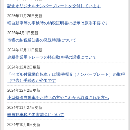
記念オリジナルナンバープレートを交付しています
2025年11月26日更新
軽自動車等の車検時の納税証明書の提示は原則不要です
2025年4月1日更新
市税の納税通知書の発送時期について
2024年12月11日更新
農耕作業用トレーラの軽自動車税の課税について
2024年12月2日更新
「ペダル付電動自転車」は課税標識（ナンバープレート）の取得
（申告）手続きが必要です
2024年12月2日更新
小型特殊自動車をお持ちの方やこれから取得される方へ
2024年11月27日更新
軽自動車税の災害減免について
2024年10月9日更新