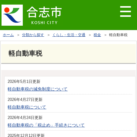
ホーム
＞
分類から探す
＞
くらし・生活・交通
＞
税金
＞ 軽自動車税
軽自動車税
2026年5月1日更新
軽自動車税の減免制度について
2026年4月27日更新
軽自動車税について
2026年4月24日更新
軽自動車税の「税止め」手続きについて
2025年12月12日更新