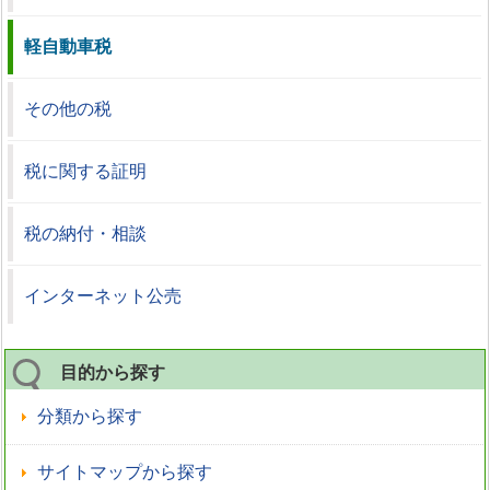
軽自動車税
その他の税
税に関する証明
税の納付・相談
インターネット公売
目的から探す
分類から探す
サイトマップから探す