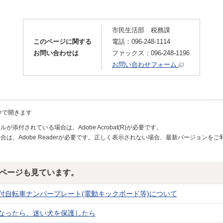
市民生活部 税務課
このページに関する
電話：096-248-1114
お問い合わせは
ファックス：096-248-1196
お問い合わせフォーム
ウで開きます
が添付されている場合は、Adobe Acrobat(R)が必要です。
合は、Adobe Readerが必要です。正しく表示されない場合、最新バージョンを
ページも見ています。
付自転車ナンバープレート(電動キックボード等)について
なったら、迷い犬を保護したら