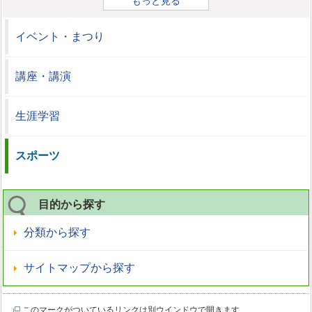
もっと見る
イベント・まつり
講座・講演
生涯学習
スポーツ
目的から探す
分類から探す
サイトマップから探す
このマークがついているリンクは別ウインドウで開きます