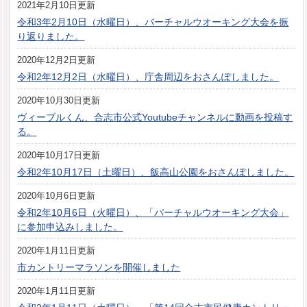
2021年2月10日更新
令和3年2月10日（水曜日）、バーチャルウオーキング大会を振
り返りました。
2020年12月2日更新
令和2年12月2日（水曜日）、庁舎周辺をおさんぽしました。
2020年10月30日更新
ヴィーブルくん、合志市公式Youtubeチャンネルに動画を投稿す
る。
2020年10月17日更新
令和2年10月17日（土曜日）、飯高山公園をおさんぽしました。
2020年10月6日更新
令和2年10月6日（火曜日）、「バーチャルウオーキング大会」
に参加申込みしました。
2020年1月11日更新
市カントリーマラソンを開催しました
2020年1月11日更新