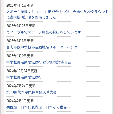
2026年4月1日更新
スポーツ振興くじ（toto）助成金を受け、合志中学校グラウンド
に夜間照明設備を整備しました
2026年3月26日更新
ヴィーブルでスポーツ用品の貸出をしています
2026年3月3日更新
合志市版中学校部活動地域サポーターバンク
2025年1月9日更新
中学校部活動地域移行 (第2回検討委員会)
2024年12月24日更新
中学校部活動地域移行
2024年7月24日更新
第79回熊本県民体育祭天草大会
2024年2月1日更新
初優勝、日本代表内定 日本から世界へ