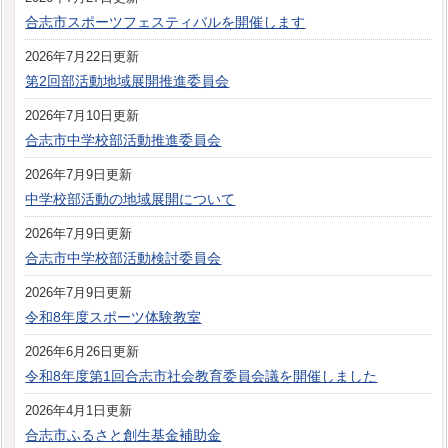
合志市スポーツフェスティバルを開催します
2026年7月22日更新
第2回部活動地域展開推進委員会
2026年7月10日更新
合志市中学校部活動推進委員会
2026年7月9日更新
中学校部活動の地域展開について
2026年7月9日更新
合志市中学校部活動検討委員会
2026年7月9日更新
令和8年度スポーツ体験教室
2026年6月26日更新
令和8年度第1回合志市社会教育委員会議を開催しました
2026年4月1日更新
合志市ふるさと創生基金補助金