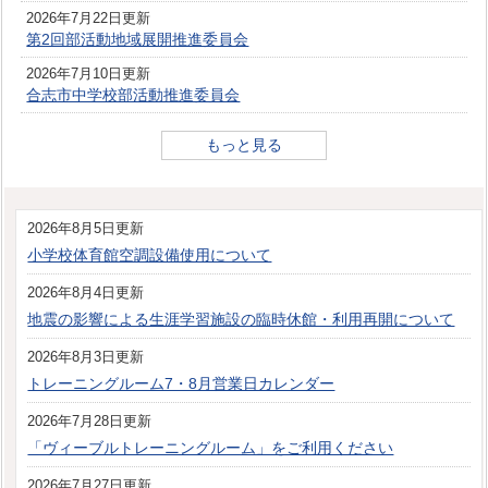
2026年7月22日更新
第2回部活動地域展開推進委員会
2026年7月10日更新
合志市中学校部活動推進委員会
もっと見る
2026年8月5日更新
小学校体育館空調設備使用について
2026年8月4日更新
地震の影響による生涯学習施設の臨時休館・利用再開について
2026年8月3日更新
トレーニングルーム7・8月営業日カレンダー
2026年7月28日更新
「ヴィーブルトレーニングルーム」をご利用ください
2026年7月27日更新