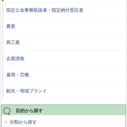
指定公金事務取扱者・指定納付受託者
農業
商工業
企業誘致
雇用・労働
観光・地域ブランド
目的から探す
分類から探す