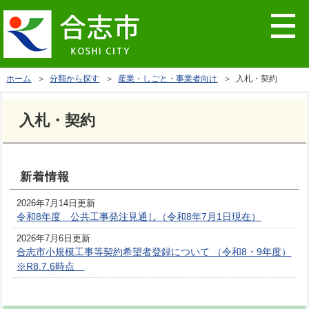
ホーム
＞
分類から探す
＞
産業・しごと・事業者向け
＞ 入札・契約
入札・契約
新着情報
2026年7月14日更新
令和8年度 公共工事発注見通し（令和8年7月1日現在）
2026年7月6日更新
合志市小規模工事等契約希望者登録について （令和8・9年度）
※R8.7.6時点