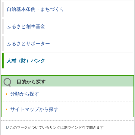
自治基本条例・まちづくり
ふるさと創生基金
ふるさとサポーター
人材（財）バンク
目的から探す
分類から探す
サイトマップから探す
このマークがついているリンクは別ウインドウで開きます