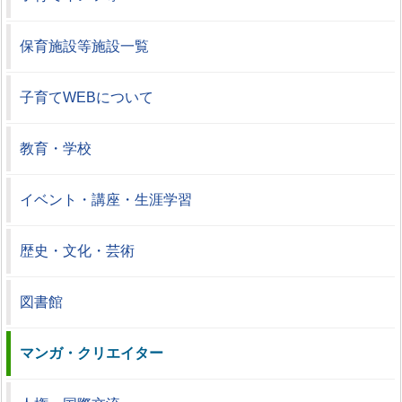
保育施設等施設一覧
子育てWEBについて
教育・学校
イベント・講座・生涯学習
歴史・文化・芸術
図書館
マンガ・クリエイター