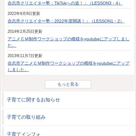
合志市クリエイター塾：TikTokへの道！：（LESSON3・4）
2022年9月9日更新
合志市クリエイター塾：2022年度開講！：（LESSON1・2）
2014年2月25日更新
アニメＣＭ制作ワークショップの模様をyoutubeにアップしまし
た。
2013年11月7日更新
合志市アニメＣＭ制作ワークショップの模様をyoutubeにアップ
しました。
もっと見る
子育てに関するお知らせ
子育ての取り組み
子育てインフォ