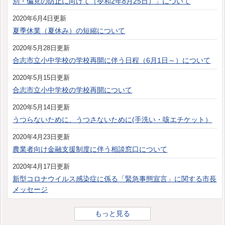
別・偏見の防止に向けて（令和2年8月25日）」について
2020年6月4日更新
夏季休業（夏休み）の短縮について
2020年5月28日更新
合志市立小中学校の学校再開に伴う日程（6月1日～）について
2020年5月15日更新
合志市立小中学校の学校再開について
2020年5月14日更新
うつらないために、うつさないために(手洗い・咳エチケット）
2020年4月23日更新
農業者向け金融支援制度に伴う相談窓口について
2020年4月17日更新
新型コロナウイルス感染症に係る「緊急事態宣言」に関する市長
メッセージ
もっと見る