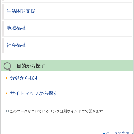
生活困窮支援
地域福祉
社会福祉
目的から探す
分類から探す
サイトマップから探す
このマークがついているリンクは別ウインドウで開きます
ページの先頭へ