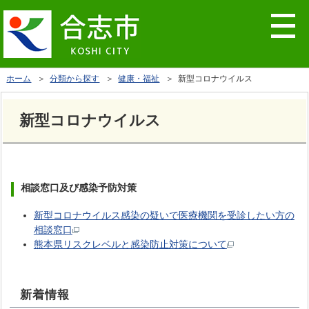
ホーム
＞
分類から探す
＞
健康・福祉
＞ 新型コロナウイルス
新型コロナウイルス
相談窓口及び感染予防対策
新型コロナウイルス感染の疑いで医療機関を受診したい方の
相談窓口
熊本県リスクレベルと感染防止対策について
新着情報