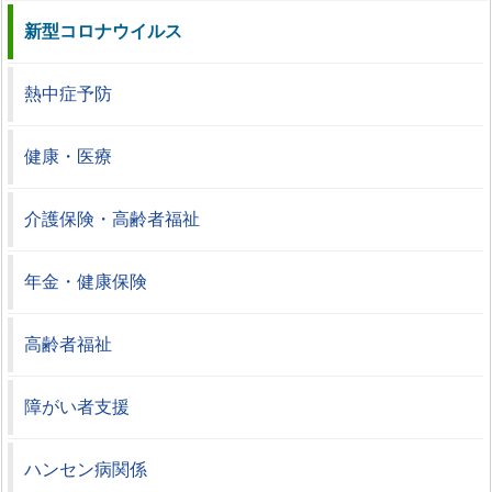
新型コロナウイルス
熱中症予防
健康・医療
介護保険・高齢者福祉
年金・健康保険
高齢者福祉
障がい者支援
ハンセン病関係