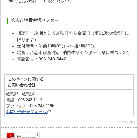
何でもお気軽にご相談ください。
合志市消費生活センター
相談日：原則として月曜日から金曜日（市役所の就業日に
限ります）
受付時間：午前10時00分～午後4時00分
場所：合志市役所2階 消費生活センター（窓口番号：22）
電話番号：096-248-5442
このページに関する
お問い合わせは
総務部 総務課
電話：096-248-1112
ファックス：096-248-1196
お問い合わせフォーム
（ID:19736）