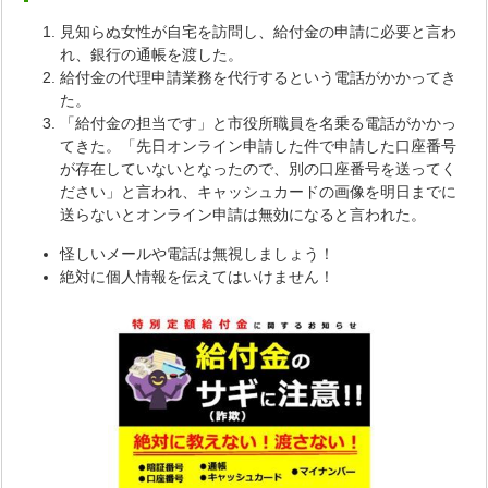
見知らぬ女性が自宅を訪問し、給付金の申請に必要と言わ
れ、銀行の通帳を渡した。
給付金の代理申請業務を代行するという電話がかかってき
た。
「給付金の担当です」と市役所職員を名乗る電話がかかっ
てきた。「先日オンライン申請した件で申請した口座番号
が存在していないとなったので、別の口座番号を送ってく
ださい」と言われ、キャッシュカードの画像を明日までに
送らないとオンライン申請は無効になると言われた。
怪しいメールや電話は無視しましょう！
絶対に個人情報を伝えてはいけません！