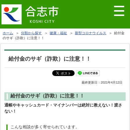
ホーム
＞
分類から探す
＞
健康・福祉
＞
新型コロナウイルス
＞ 給付金
のサギ（詐欺）に注意！！
給付金のサギ（詐欺）に注意！！
最終更新日：
2021年4月12日
給付金のサギ（詐欺）に注意！！
通帳やキャッシュカード・マイナンバーは絶対に教えない！渡さ
ない！
こんな相談が多く寄せられています。