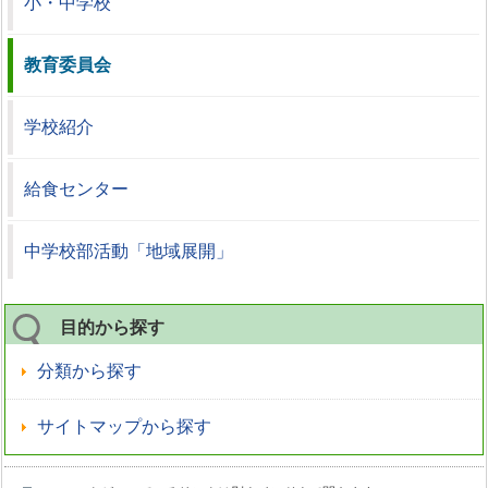
小・中学校
教育委員会
学校紹介
給食センター
中学校部活動「地域展開」
目的から探す
分類から探す
サイトマップから探す