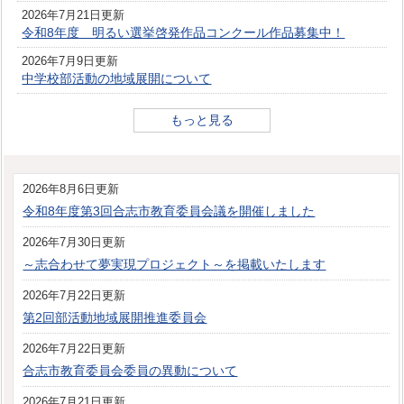
2026年7月21日更新
令和8年度 明るい選挙啓発作品コンクール作品募集中！
2026年7月9日更新
中学校部活動の地域展開について
もっと見る
2026年8月6日更新
令和8年度第3回合志市教育委員会議を開催しました
2026年7月30日更新
～志合わせて夢実現プロジェクト～を掲載いたします
2026年7月22日更新
第2回部活動地域展開推進委員会
2026年7月22日更新
合志市教育委員会委員の異動について
2026年7月21日更新