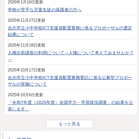
2026年1月16日更新
学校が苦手な児童生徒の保護者の方へ
2025年11月27日更新
合志市立小中学校ICT支援員配置業務に係るプロポーザルの選定
結果について
2025年11月18日更新
人権出前講座の利用について～人権について考えてみませんか？
～
2025年10月17日更新
合志市立小中学校ICT支援員配置業務委託に係る公募型プロポー
ザルの実施について
2025年10月6日更新
「令和7年度（2025年度）全国学力・学習状況調査」の結果を公
表します。
もっと見る