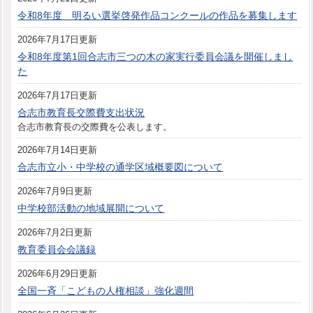
令和8年度 明るい選挙啓発作品コンクールの作品を募集します
2026年7月17日更新
令和8年度第1回合志市三つの木の家実行委員会議を開催しまし
た
2026年7月17日更新
合志市教育長交際費支出状況
合志市教育長の交際費を公表します。
2026年7月14日更新
合志市立小・中学校の通学区域概要図について
2026年7月9日更新
中学校部活動の地域展開について
2026年7月2日更新
教育委員会会議録
2026年6月29日更新
全国一斉「こどもの人権相談」強化週間