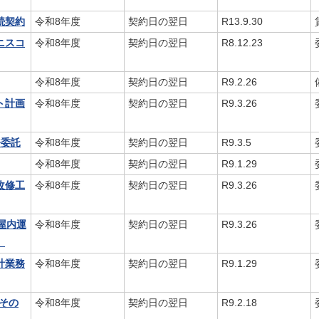
続契約
令和8年度
契約日の翌日
R13.9.30
ニスコ
令和8年度
契約日の翌日
R8.12.23
令和8年度
契約日の翌日
R9.2.26
ト計画
令和8年度
契約日の翌日
R9.3.26
務委託
令和8年度
契約日の翌日
R9.3.5
令和8年度
契約日の翌日
R9.1.29
改修工
令和8年度
契約日の翌日
R9.3.26
屋内運
令和8年度
契約日の翌日
R9.3.26
】
計業務
令和8年度
契約日の翌日
R9.1.29
その
令和8年度
契約日の翌日
R9.2.18