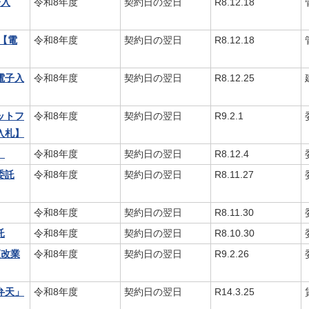
子入
令和8年度
契約日の翌日
R8.12.18
【電
令和8年度
契約日の翌日
R8.12.18
電子入
令和8年度
契約日の翌日
R8.12.25
ットフ
令和8年度
契約日の翌日
R9.2.1
入札】
】
令和8年度
契約日の翌日
R8.12.4
委託
令和8年度
契約日の翌日
R8.11.27
令和8年度
契約日の翌日
R8.11.30
託
令和8年度
契約日の翌日
R8.10.30
更改業
令和8年度
契約日の翌日
R9.2.26
弁天」
令和8年度
契約日の翌日
R14.3.25