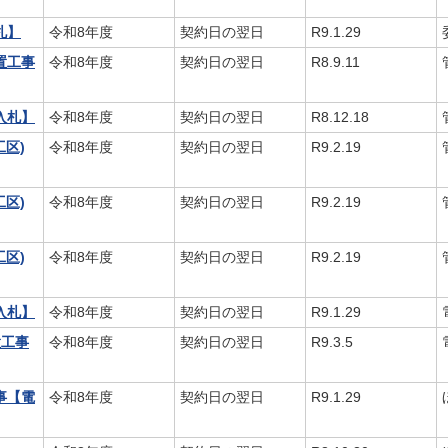
札】
令和8年度
契約日の翌日
R9.1.29
置工事
令和8年度
契約日の翌日
R8.9.11
入札】
令和8年度
契約日の翌日
R8.12.18
区)
令和8年度
契約日の翌日
R9.2.19
区)
令和8年度
契約日の翌日
R9.2.19
区)
令和8年度
契約日の翌日
R9.2.19
入札】
令和8年度
契約日の翌日
R9.1.29
置工事
令和8年度
契約日の翌日
R9.3.5
事【電
令和8年度
契約日の翌日
R9.1.29