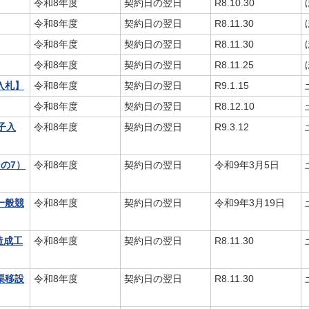
令和8年度
契約日の翌日
R8.10.30
令和8年度
契約日の翌日
R8.11.30
令和8年度
契約日の翌日
R8.11.30
令和8年度
契約日の翌日
R8.11.25
入札】
令和8年度
契約日の翌日
R9.1.15
令和8年度
契約日の翌日
R8.12.10
子入
令和8年度
契約日の翌日
R9.3.12
の7）
令和8年度
契約日の翌日
令和9年3月5日
一般競
令和8年度
契約日の翌日
令和9年3月19日
造成工
令和8年度
契約日の翌日
R8.11.30
渠移設
令和8年度
契約日の翌日
R8.11.30