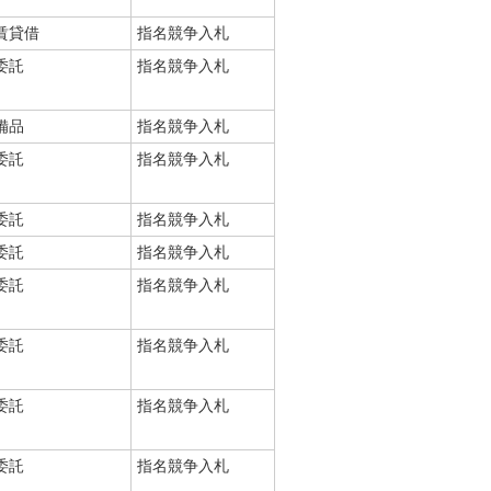
賃貸借
指名競争入札
委託
指名競争入札
備品
指名競争入札
委託
指名競争入札
委託
指名競争入札
委託
指名競争入札
委託
指名競争入札
委託
指名競争入札
委託
指名競争入札
委託
指名競争入札