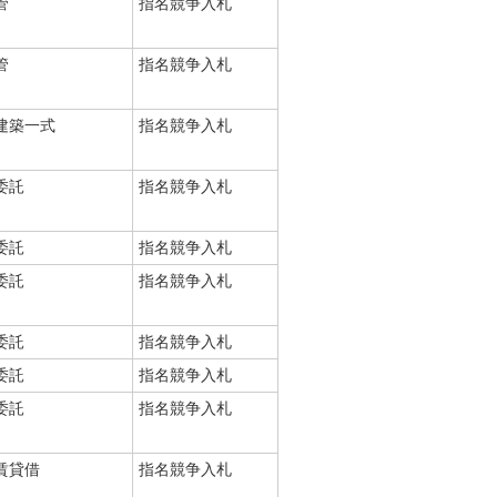
管
指名競争入札
管
指名競争入札
建築一式
指名競争入札
委託
指名競争入札
委託
指名競争入札
委託
指名競争入札
委託
指名競争入札
委託
指名競争入札
委託
指名競争入札
賃貸借
指名競争入札