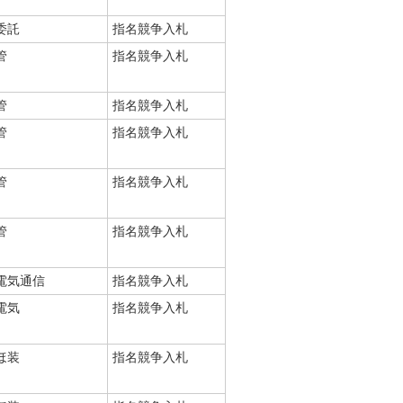
委託
指名競争入札
管
指名競争入札
管
指名競争入札
管
指名競争入札
管
指名競争入札
管
指名競争入札
電気通信
指名競争入札
電気
指名競争入札
ほ装
指名競争入札