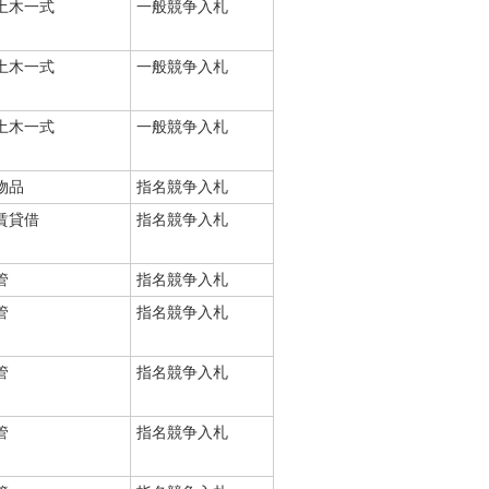
土木一式
一般競争入札
土木一式
一般競争入札
土木一式
一般競争入札
物品
指名競争入札
賃貸借
指名競争入札
管
指名競争入札
管
指名競争入札
管
指名競争入札
管
指名競争入札