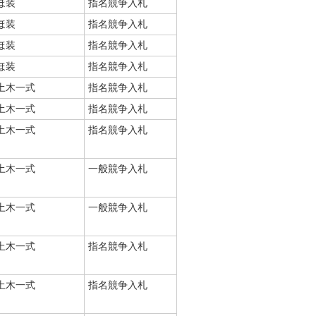
ほ装
指名競争入札
ほ装
指名競争入札
ほ装
指名競争入札
ほ装
指名競争入札
土木一式
指名競争入札
土木一式
指名競争入札
土木一式
指名競争入札
土木一式
一般競争入札
土木一式
一般競争入札
土木一式
指名競争入札
土木一式
指名競争入札