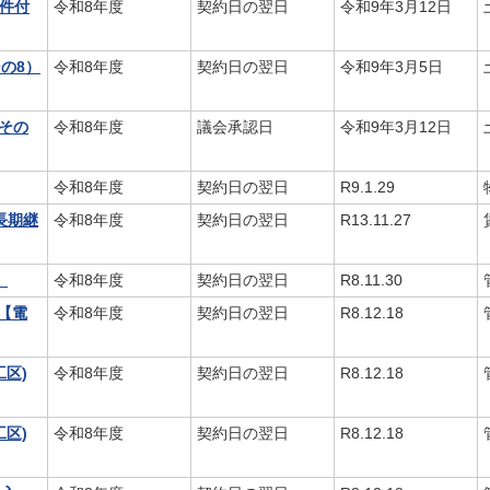
条件付
令和8年度
契約日の翌日
令和9年3月12日
の8）
令和8年度
契約日の翌日
令和9年3月5日
その
令和8年度
議会承認日
令和9年3月12日
令和8年度
契約日の翌日
R9.1.29
長期継
令和8年度
契約日の翌日
R13.11.27
】
令和8年度
契約日の翌日
R8.11.30
【電
令和8年度
契約日の翌日
R8.12.18
区)
令和8年度
契約日の翌日
R8.12.18
区)
令和8年度
契約日の翌日
R8.12.18